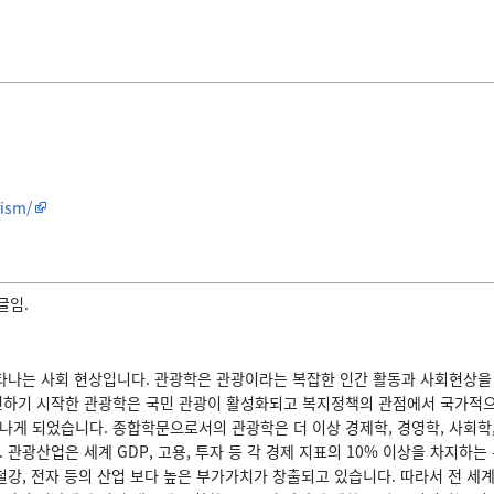
rism/
글임.
나타나는 사회 현상입니다. 관광학은 관광이라는 복잡한 인간 활동과 사회현상을
련하기 시작한 관광학은 국민 관광이 활성화되고 복지정책의 관점에서 국가적으로
나게 되었습니다. 종합학문으로서의 관광학은 더 이상 경제학, 경영학, 사회학
 관광산업은 세계 GDP, 고용, 투자 등 각 경제 지표의 10% 이상을 차지하
철강, 전자 등의 산업 보다 높은 부가가치가 창출되고 있습니다. 따라서 전 