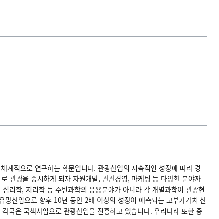
 체계적으로 연구하는 학문입니다. 관광산업의 지속적인 성장에 따라 경
 관광을 중시하게 되자 자원개발, 관관경영, 마케팅 등 다양한 분야까
, 심리학, 지리학 등 주변과학의 응용분야가 아니라 각 개별과학이 관광현
는 유망산업으로 향후 10년 동안 2배 이상의 성장이 예측되는 고부가가치 산
세계 각국은 국책사업으로 관광산업을 진흥하고 있습니다. 우리나라 또한 중