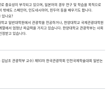
로 중요성이 부각되고 있으며, 일본어의 경우 연구 및 학습을 목적으로
 밖에도 스페인어, 인도네시아어, 힌두어 등을 배우기도 합니다.
 있나요?
양대학교 일반대학원에서 관광학을 전공하거나, 한양대학교 국제관광대학원
광계열에서 엄청난 파급력을 가지고 있습니다. 한양대학교 관광학부는 사회
인정받고 있습니다.
도교수 김남조 관광학부 교수) 제93차 한국관광학회 인천국제학술대회 일반논