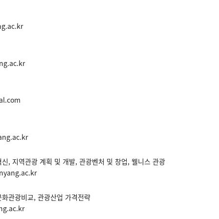
g.ac.kr
g.ac.kr
al.com
ng.ac.kr
혁신, 지역관광 계획 및 개발, 관광벤처 및 창업, 웰니스 관광
yang.ac.kr
 문화관광비교, 관광산업 가격전략
g.ac.kr