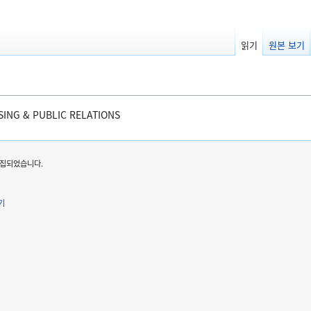
읽기
원본 보기
ING & PUBLIC RELATIONS
 편집되었습니다.
기