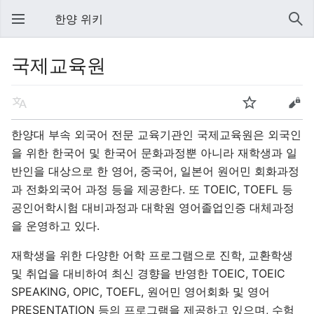
한양 위키
국제교육원
한양대 부속 외국어 전문 교육기관인 국제교육원은 외국인
을 위한 한국어 및 한국어 문화과정뿐 아니라 재학생과 일
반인을 대상으로 한 영어, 중국어, 일본어 원어민 회화과정
과 전화외국어 과정 등을 제공한다. 또 TOEIC, TOEFL 등
공인어학시험 대비과정과 대학원 영어졸업인증 대체과정
을 운영하고 있다.
재학생을 위한 다양한 어학 프로그램으로 진학, 교환학생
및 취업을 대비하여 최신 경향을 반영한 TOEIC, TOEIC
SPEAKING, OPIC, TOEFL, 원어민 영어회화 및 영어
PRESENTATION 등의 프로그램을 제공하고 있으며, 수험