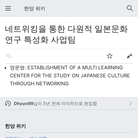
한양 위키
네트위킹을 통한 다원적 일본문화
연구 특성화 사업팀
영문명: ESTABLISHMENT OF A MULTI LEARNING
CENTER FOR THE STUDY ON JAPANESE CULTURE
THROUGH NETWORKING
Dhyun99
님이
5년 전에 마지막으로 편집함
한양 위키