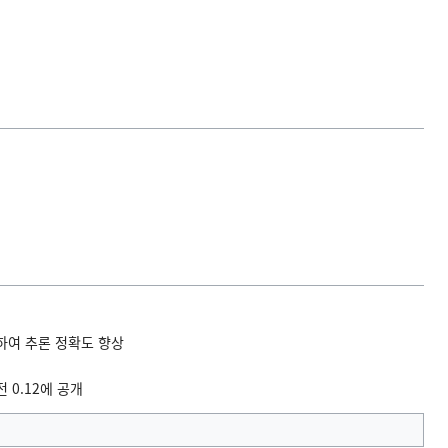
하여 추론 정확도 향상
 0.12에 공개