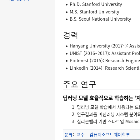
Ph.D. Stanford University
M.S. Stanford University
B.S. Seoul National University
경력
Hanyang University (2017~): Assis
UNIST (2016~2017): Assistant Pro
Pinterest (2015): Research Engine
LinkedIn (2014): Research Scienti
주요 연구
딥러닝 모델 효율적으로 학습하는 ‘자이
딥러닝 모델 학습에서 사용되는 드롭
연구결과를 머신러닝 시스템 분야의 
실리콘밸리 기반 스타트업 Mosai
분류
:
교수
컴퓨터소프트웨어학부