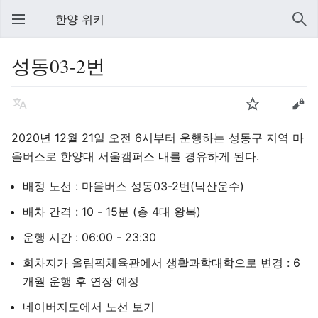
한양 위키
성동03-2번
2020년 12월 21일 오전 6시부터 운행하는 성동구 지역 마
을버스로 한양대 서울캠퍼스 내를 경유하게 된다.
배정 노선 : 마을버스 성동03-2번(낙산운수)
배차 간격 : 10 - 15분 (총 4대 왕복)
운행 시간 : 06:00 - 23:30
회차지가 올림픽체육관에서 생활과학대학으로 변경 : 6
개월 운행 후 연장 예정
네이버지도에서 노선 보기