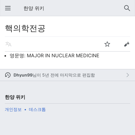
한양 위키
핵의학전공
영문명: MAJOR IN NUCLEAR MEDICINE
Dhyun99
님이
5년 전에 마지막으로 편집함
한양 위키
개인정보
데스크톱