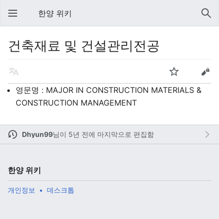
한양 위키
건축재료 및 건설관리전공
영문명 : MAJOR IN CONSTRUCTION MATERIALS &
CONSTRUCTION MANAGEMENT
Dhyun99
님이
5년 전에 마지막으로 편집함
한양 위키
개인정보
데스크톱