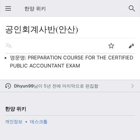
한양 위키
공인회계사반(안산)
영문명: PREPARATION COURSE FOR THE CERTIFIED
PUBLIC ACCOUNTANT EXAM
Dhyun99
님이
5년 전에 마지막으로 편집함
한양 위키
개인정보
데스크톱