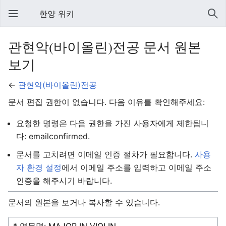
한양 위키
관현악(바이올린)전공 문서 원본
보기
←
관현악(바이올린)전공
문서 편집 권한이 없습니다. 다음 이유를 확인해주세요:
요청한 명령은 다음 권한을 가진 사용자에게 제한됩니
다: emailconfirmed.
문서를 고치려면 이메일 인증 절차가 필요합니다.
사용
자 환경 설정
에서 이메일 주소를 입력하고 이메일 주소
인증을 해주시기 바랍니다.
문서의 원본을 보거나 복사할 수 있습니다.