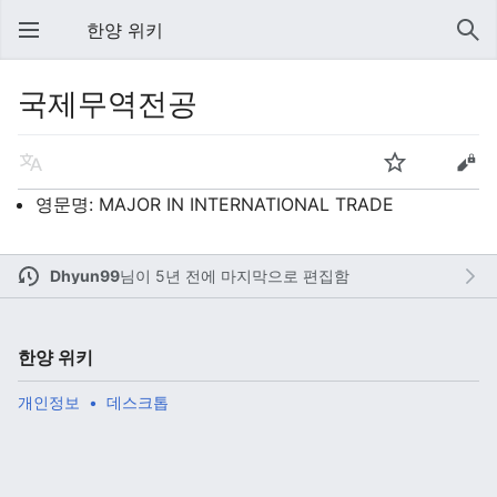
한양 위키
국제무역전공
영문명: MAJOR IN INTERNATIONAL TRADE
Dhyun99
님이
5년 전에 마지막으로 편집함
한양 위키
개인정보
데스크톱