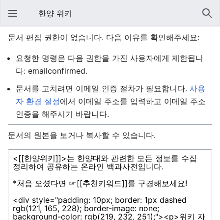
한양 위키
문서 편집 권한이 없습니다. 다음 이유를 확인해주세요:
요청한 명령은 다음 권한을 가진 사용자에게 제한됩니
다: emailconfirmed.
문서를 고치려면 이메일 인증 절차가 필요합니다.
사용
자 환경 설정
에서 이메일 주소를 입력하고 이메일 주소
인증을 해주시기 바랍니다.
문서의 원본을 보거나 복사할 수 있습니다.