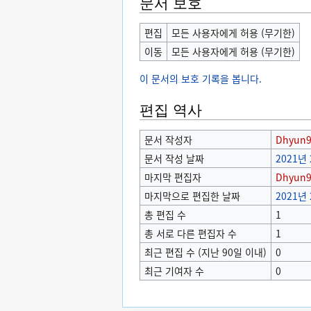
문서 보호
편집
모든 사용자에게 허용 (무기한)
이동
모든 사용자에게 허용 (무기한)
이 문서의 보호 기록을 봅니다.
편집 역사
문서 작성자
Dhyun
문서 작성 날짜
2021년 
마지막 편집자
Dhyun
마지막으로 편집한 날짜
2021년 
총 편집 수
1
총 서로 다른 편집자 수
1
최근 편집 수 (지난 90일 이내)
0
최근 기여자 수
0