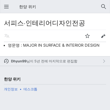
한양 위키
서피스·인테리어디자인전공
영문명 : MAJOR IN SURFACE & INTERIOR DESIGN
Dhyun99
님이
5년 전에 마지막으로 편집함
한양 위키
개인정보
데스크톱