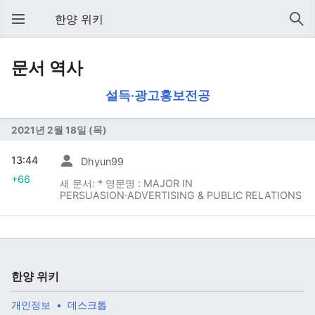
한양 위키
문서 역사
설득·광고홍보전공
2021년 2월 18일 (목)
13:44
Dhyun99
+66
새 문서: * 영문명 : MAJOR IN
PERSUASION·ADVERTISING & PUBLIC RELATIONS
한양 위키
개인정보
데스크톱