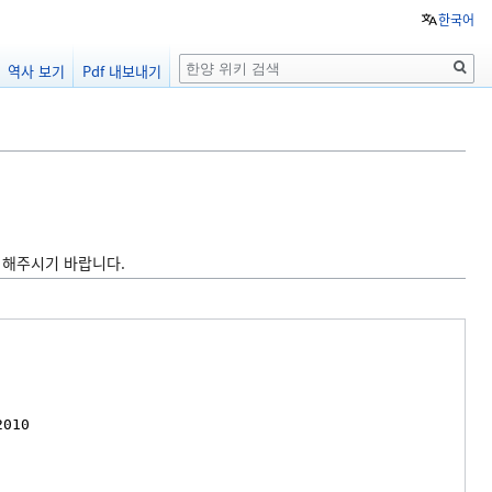
한국어
검
역사 보기
Pdf 내보내기
색
 해주시기 바랍니다.