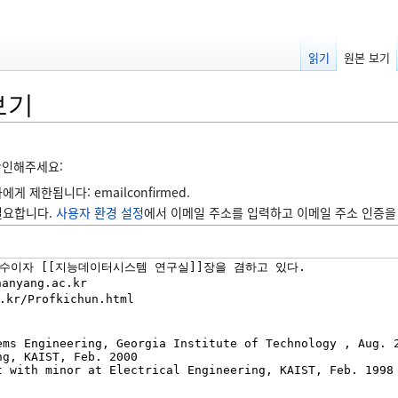
읽기
원본 보기
보기
확인해주세요:
 제한됩니다: emailconfirmed.
필요합니다.
사용자 환경 설정
에서 이메일 주소를 입력하고 이메일 주소 인증을