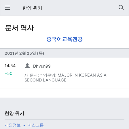
한양 위키
문서 역사
중국어교육전공
2021년 2월 25일 (목)
14:54
Dhyun99
+50
새 문서: * 영문명: MAJOR IN KOREAN AS A
SECOND LANGUAGE
한양 위키
개인정보
데스크톱