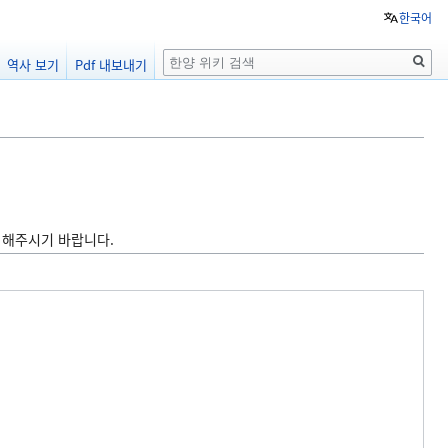
한국어
검
역사 보기
Pdf 내보내기
색
 해주시기 바랍니다.