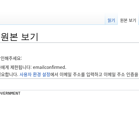
읽기
원본 보기
 원본 보기
확인해주세요:
 제한됩니다: emailconfirmed.
필요합니다.
사용자 환경 설정
에서 이메일 주소를 입력하고 이메일 주소 인증을