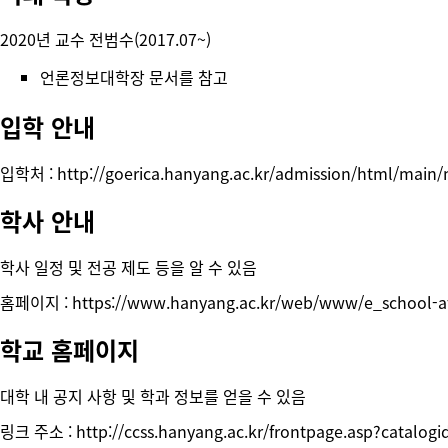
2020년 교수 전범수(2017.07~)
언론정보대학장
문서를 참고
입학 안내
입학처 :
http://goerica.hanyang.ac.kr/admission/html/main/
학사 안내
학사 일정 및 전공 제도 등을 알 수 있음
홈페이지 :
https://www.hanyang.ac.kr/web/www/e_school-af
학교 홈페이지
대학 내 공지 사항 및 학과 정보를 얻을 수 있음
링크 주소 :
http://ccss.hanyang.ac.kr/frontpage.asp?catalo