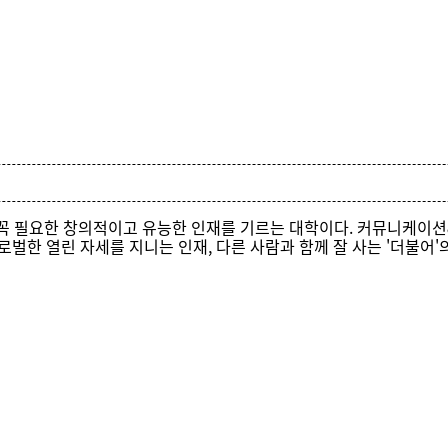
꼭 필요한 창의적이고 유능한 인재를 기르는 대학이다. 커뮤니케이션
로벌한 열린 자세를 지니는 인재, 다른 사람과 함께 잘 사는 '더불