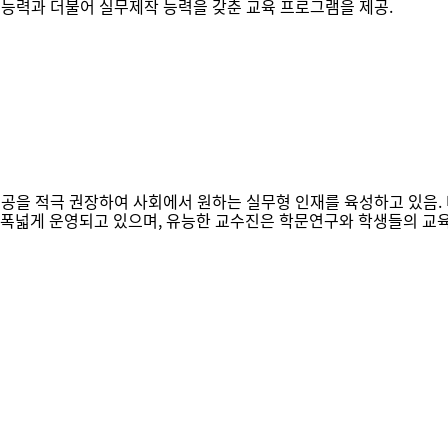
 능력과 더불어 실무제작 능력을 갖춘 교육 프로그램을 제공.
공을 적극 권장하여 사회에서 원하는 실무형 인재를 육성하고 있음. 더불
폭넓게 운영되고 있으며, 유능한 교수진은 학문연구와 학생들의 교육