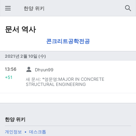
한양 위키
문서 역사
콘크리트공학전공
2021년 2월 10일 (수)
13:56
Dhyun99
+51
새 문서: *영문명:MAJOR IN CONCRETE
STRUCTURAL ENGINEERING
한양 위키
개인정보
데스크톱