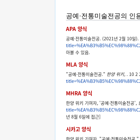
공예·전통미술전공의 인
APA 양식
공예·전통미술전공. (2021년 2월 10일).
title=%EA%B3%B5%EC%98%88%
아볼 수 있음.
MLA 양식
"공예·전통미술전공."
한양 위키,
. 10 2
title=%EA%B3%B5%EC%98%88%
MHRA 양식
한양 위키 기여자, '공예·전통미술전공',
title=%EA%B3%B5%EC%98%88%
년 8월 6일에 접근]
시카고 양식
한양 위키 기여자, "공예·전통미술전공,"