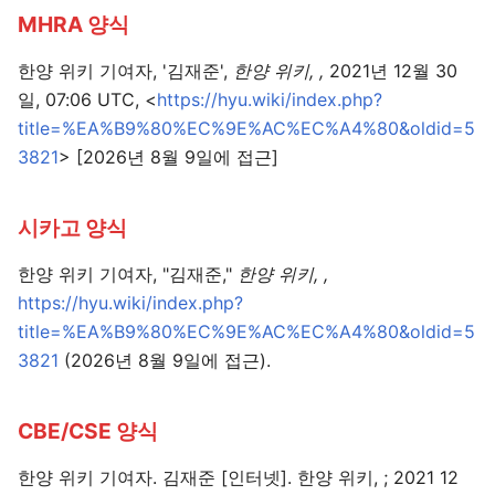
MHRA 양식
한양 위키 기여자, '김재준',
한양 위키, ,
2021년 12월 30
일, 07:06 UTC, <
https://hyu.wiki/index.php?
title=%EA%B9%80%EC%9E%AC%EC%A4%80&oldid=5
3821
> [2026년 8월 9일에 접근]
시카고 양식
한양 위키 기여자, "김재준,"
한양 위키, ,
https://hyu.wiki/index.php?
title=%EA%B9%80%EC%9E%AC%EC%A4%80&oldid=5
3821
(2026년 8월 9일에 접근).
CBE/CSE 양식
한양 위키 기여자. 김재준 [인터넷]. 한양 위키, ; 2021 12