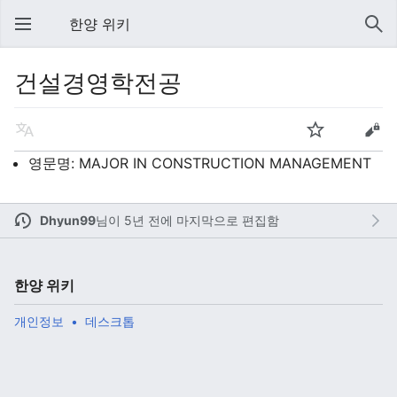
한양 위키
건설경영학전공
영문명: MAJOR IN CONSTRUCTION MANAGEMENT
Dhyun99
님이
5년 전에 마지막으로 편집함
한양 위키
개인정보
데스크톱