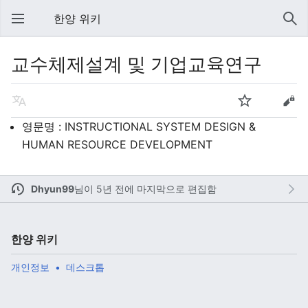
한양 위키
교수체제설계 및 기업교육연구
영문명 : INSTRUCTIONAL SYSTEM DESIGN &
HUMAN RESOURCE DEVELOPMENT
Dhyun99
님이
5년 전에 마지막으로 편집함
한양 위키
개인정보
데스크톱