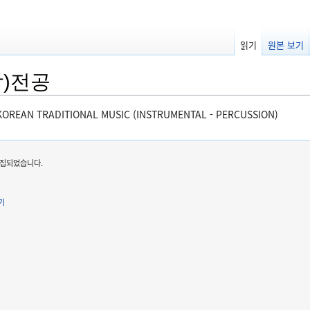
읽기
원본 보기
)전공
OREAN TRADITIONAL MUSIC (INSTRUMENTAL - PERCUSSION)
 편집되었습니다.
기