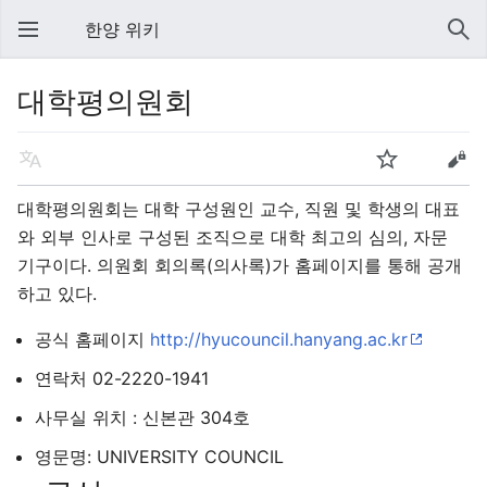
한양 위키
대학평의원회
대학평의원회는 대학 구성원인 교수, 직원 및 학생의 대표
와 외부 인사로 구성된 조직으로 대학 최고의 심의, 자문
기구이다. 의원회 회의록(의사록)가 홈페이지를 통해 공개
하고 있다.
공식 홈페이지
http://hyucouncil.hanyang.ac.kr
연락처 02-2220-1941
사무실 위치 : 신본관 304호
영문명: UNIVERSITY COUNCIL