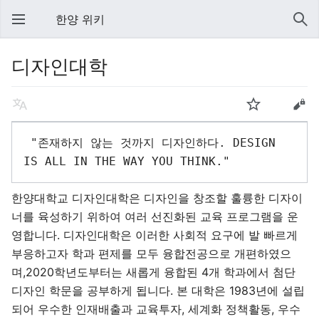
한양 위키
디자인대학
 "존재하지 않는 것까지 디자인하다. DESIGN 
한양대학교 디자인대학은 디자인을 창조할 훌륭한 디자이
너를 육성하기 위하여 여러 선진화된 교육 프로그램을 운
영합니다. 디자인대학은 이러한 사회적 요구에 발 빠르게
부응하고자 학과 편제를 모두 융합전공으로 개편하였으
며,2020학년도부터는 새롭게 융합된 4개 학과에서 첨단
디자인 학문을 공부하게 됩니다. 본 대학은 1983년에 설립
되어 우수한 인재배출과 교육투자, 세계화 정책활동, 우수