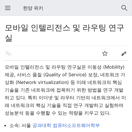
한양 위키
모바일 인텔리전스 및 라우팅 연구
실
모바일 인텔리전스 및 라우팅 연구실
은 이동성 (Mobility)
제공, 서비스 품질 (Quality of Service) 보장, 네트워크 가
상화 (Network virtualization) 등 미래 네트워크의 핵심
기술을 기존 네트워크에 접목하기 위한 방법을 연구 개발
하고 있다. 특히 이더넷 및 라우터 기반의 네트워크에서 미
래 네트워크의 핵심 기술을 직접 연구 개발하고 실험하며
성능분석 등을 수행할 수 있는 역량을 키우고 있다.
소속: 서울
공과대학
컴퓨터소프트웨어학부