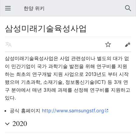
한양 위키
삼성미래기술육성사업
삼성미래기술육성사업
은 사업 관련성이나 별도의 대가 없
이 민간기업이 국가 과학기술 발전을 위해 연구비를 지원
하는 최초의 연구개발 지원 사업으로 2013년도 부터 시작
됐으며 기초과학, 소재기술, 정보통신기술(ICT) 등 3개 연
구 분야에서 매년 3차례 과제를 선정해 연구비를 지원하고
있다.
공식 홈페이지
http://www.samsungstf.org
2020