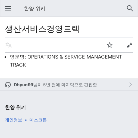
한양 위키
생산서비스경영트랙
영문명: OPERATIONS & SERVICE MANAGEMENT
TRACK
Dhyun99
님이
5년 전에 마지막으로 편집함
한양 위키
개인정보
데스크톱