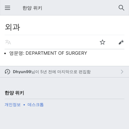
한양 위키
외과
영문명: DEPARTMENT OF SURGERY
Dhyun99
님이
5년 전에 마지막으로 편집함
한양 위키
개인정보
데스크톱