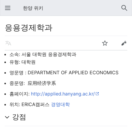
한양 위키
응용경제학과
소속: 서울 대학원 응용경제학과
유형: 대학원
영문명 : DEPARTMENT OF APPLIED ECONOMICS
중문명: 应用经济学系
홈페이지:
http://applied.hanyang.ac.kr/
위치: ERICA캠퍼스
경영대학
강점