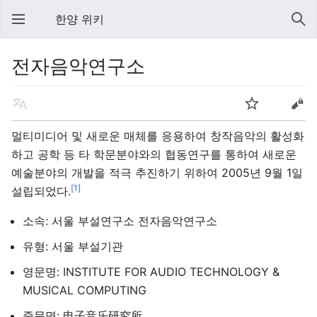
한양 위키
전자음악연구소
멀티미디어 및 새로운 매체를 응용하여 창작음악의 활성화
하고 공학 등 타 학문분야와의 협동연구를 통하여 새로운
예술분야의 개발을 적극 추진하기 위하여 2005년 9월 1일
[1]
설립되었다.
소속: 서울 부설연구소 전자음악연구소
유형: 서울 부설기관
영문명: INSTITUTE FOR AUDIO TECHNOLOGY &
MUSICAL COMPUTING
중문명: 电子音乐研究所