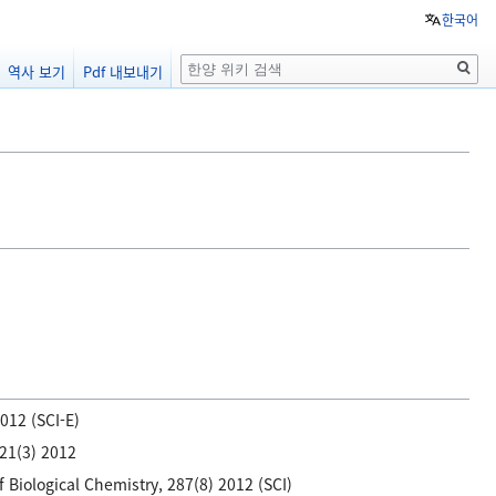
한국어
검
역사 보기
Pdf 내보내기
색
012 (SCI-E)
(3) 2012
Biological Chemistry, 287(8) 2012 (SCI)