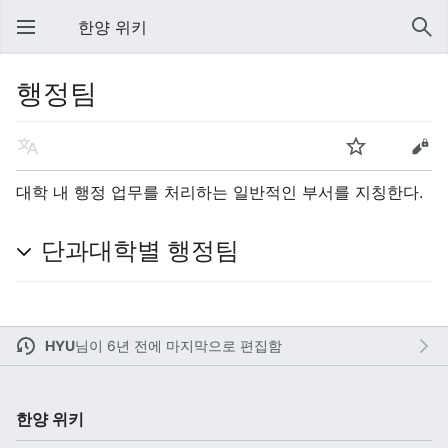
한양 위키
행정팀
대학 내 행정 업무를 처리하는 일반적인 부서를 지칭한다.
단과대학별 행정팀
HYU
님이
6년 전에 마지막으로 편집함
한양 위키